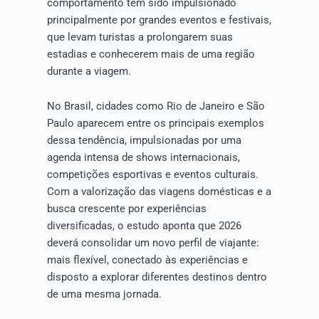
comportamento tem sido impulsionado
principalmente por grandes eventos e festivais,
que levam turistas a prolongarem suas
estadias e conhecerem mais de uma região
durante a viagem.
No Brasil, cidades como Rio de Janeiro e São
Paulo aparecem entre os principais exemplos
dessa tendência, impulsionadas por uma
agenda intensa de shows internacionais,
competições esportivas e eventos culturais.
Com a valorização das viagens domésticas e a
busca crescente por experiências
diversificadas, o estudo aponta que 2026
deverá consolidar um novo perfil de viajante:
mais flexível, conectado às experiências e
disposto a explorar diferentes destinos dentro
de uma mesma jornada.