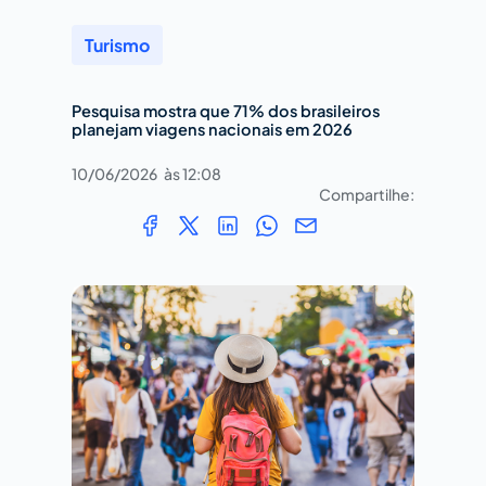
Turismo
Pesquisa mostra que 71% dos brasileiros
planejam viagens nacionais em 2026
10/06/2026
às
12:08
Compartilhe: