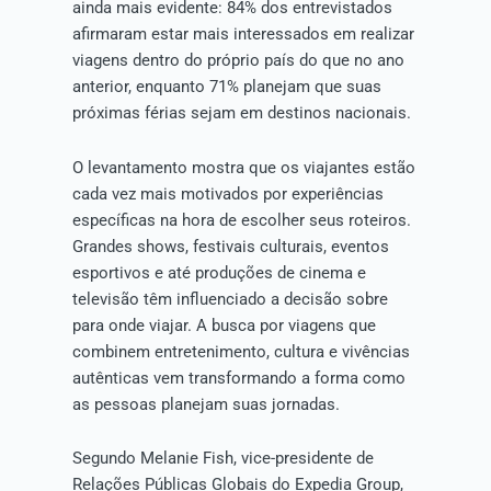
ainda mais evidente: 84% dos entrevistados
afirmaram estar mais interessados em realizar
viagens dentro do próprio país do que no ano
anterior, enquanto 71% planejam que suas
próximas férias sejam em destinos nacionais.
O levantamento mostra que os viajantes estão
cada vez mais motivados por experiências
específicas na hora de escolher seus roteiros.
Grandes shows, festivais culturais, eventos
esportivos e até produções de cinema e
televisão têm influenciado a decisão sobre
para onde viajar. A busca por viagens que
combinem entretenimento, cultura e vivências
autênticas vem transformando a forma como
as pessoas planejam suas jornadas.
Segundo Melanie Fish, vice-presidente de
Relações Públicas Globais do Expedia Group,