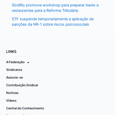
SindRio promove workshop para preparar bares e
restaurantes para a Reforma Tributária
STF suspende temporariamente a aplicação de
sanções da NR-1 sobre riscos psicossociais
LINKS
A Federação
Sindicatos
Associe-se
Contribuição Sindical
Notícias
Vídeos
Central do Conhecimento