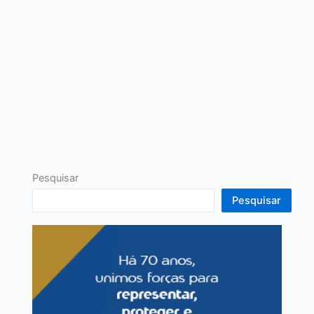
Pesquisar
Pesquisar