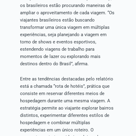
os brasileiros estão procurando maneiras de
ampliar o aproveitamento de cada viagem. “Os
viajantes brasileiros estão buscando
transformar uma única viagem em múltiplas
experiências, seja planejando a viagem em
torno de shows e eventos esportivos,
estendendo viagens de trabalho para
momentos de lazer ou explorando mais
destinos dentro do Brasil”, afirma.
Entre as tendências destacadas pelo relatório
está a chamada “rota de hotéis”, prática que
consiste em reservar diferentes meios de
hospedagem durante uma mesma viagem. A
estratégia permite ao viajante explorar bairros
distintos, experimentar diferentes estilos de
hospedagem e combinar múltiplas
experiências em um único roteiro. O