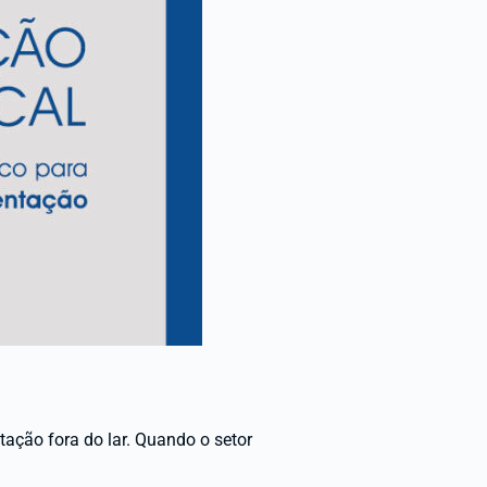
ação fora do lar. Quando o setor