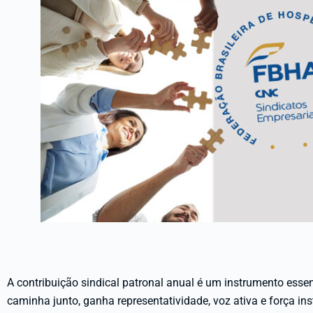
A contribuição sindical patronal anual é um instrumento esse
caminha junto, ganha representatividade, voz ativa e força inst