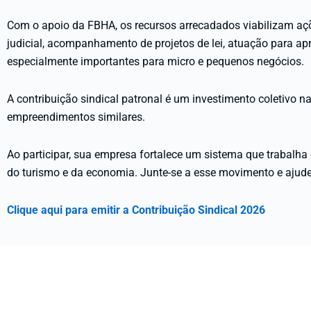
Com o apoio da FBHA, os recursos arrecadados viabilizam açõ
judicial, acompanhamento de projetos de lei, atuação para apr
especialmente importantes para micro e pequenos negócios.
A contribuição sindical patronal é um investimento coletivo na
empreendimentos similares.
Ao participar, sua empresa fortalece um sistema que trabalh
do turismo e da economia. Junte-se a esse movimento e ajude 
Clique aqui para emitir a Contribuição Sindical 2026