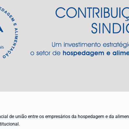
ncial de união entre os empresários da hospedagem e da aliment
itucional.