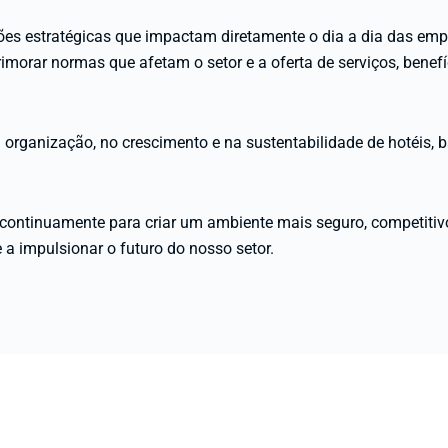
es estratégicas que impactam diretamente o dia a dia das empr
imorar normas que afetam o setor e a oferta de serviços, benef
 organização, no crescimento e na sustentabilidade de hotéis, b
a continuamente para criar um ambiente mais seguro, competitiv
a impulsionar o futuro do nosso setor.