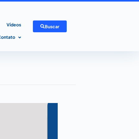
Vídeos
Buscar
Contato