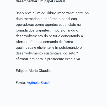
desempenhar um papel central.
“Isso revela um equilíbrio importante entre os
dois mercados e confirma o papel das
operadoras como agentes essenciais na
jornada dos viajantes, impulsionando o
desenvolvimento do setor e conectando a
oferta turística à demanda de forma
qualificada e eficiente, e impulsionando o
desenvolvimento sustentável do setor”
afirmou, em nota, a presidente executiva.
Edição: Maria Claudia
Fonte:
Agência Brasil