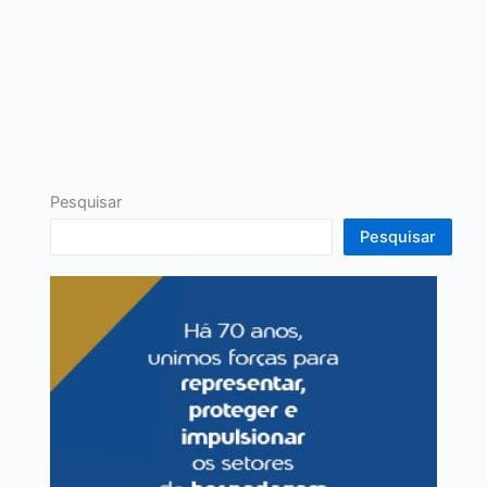
Pesquisar
Pesquisar