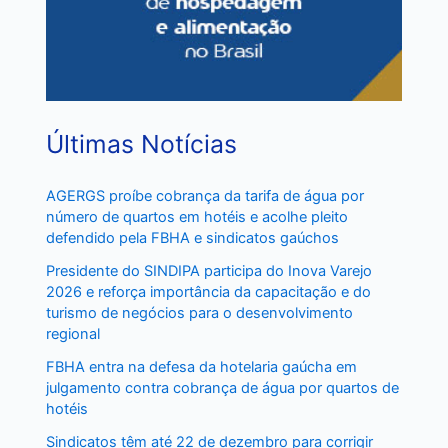
Últimas Notícias
AGERGS proíbe cobrança da tarifa de água por
número de quartos em hotéis e acolhe pleito
defendido pela FBHA e sindicatos gaúchos
Presidente do SINDIPA participa do Inova Varejo
2026 e reforça importância da capacitação e do
turismo de negócios para o desenvolvimento
regional
FBHA entra na defesa da hotelaria gaúcha em
julgamento contra cobrança de água por quartos de
hotéis
Sindicatos têm até 22 de dezembro para corrigir