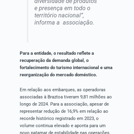
diversidade de produtos
e presença em todo o
território nacional”,
informa a associação.
Para a entidade, o resultado reflete a
recuperação da demanda global, o
fortalecimento do turismo internacional e uma
reorganização do mercado doméstico.
Em relação aos embarques, as operadoras
associadas à Braztoa tiveram 9,81 milhões ao
longo de 2024. Para a associação, apesar de
representar redução de 16,9% em relação ao
recorde histórico registrado em 2023, o
volume continua elevado e aponta para um
novo patamar de estabilidade nas operações.