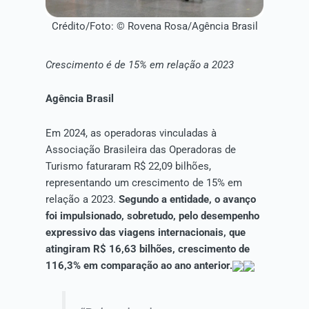
Crédito/Foto: © Rovena Rosa/Agência Brasil
Crescimento é de 15% em relação a 2023
Agência Brasil
Em 2024, as operadoras vinculadas à
Associação Brasileira das Operadoras de
Turismo faturaram R$ 22,09 bilhões,
representando um crescimento de 15% em
relação a 2023.
Segundo a entidade, o avanço
foi impulsionado, sobretudo, pelo desempenho
expressivo das viagens internacionais, que
atingiram R$ 16,63 bilhões, crescimento de
116,3% em comparação ao ano anterior.