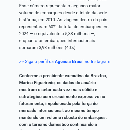
Esse número representa o segundo maior
volume de embarques desde o início da série
histórica, em 2010. As viagens dentro do país
representaram 60% do total de embarques em
2024 — o equivalente a 5,88 milhões —,
enquanto os embarques internacionais
somaram 3,93 milhões (40%).
>> Siga o perfil da
Agência Brasil
no Instagram
Conforme a presidente executiva da Braztoa,
Marina Figueiredo, os dados do anuário
mostram o setor cada vez mais sólido e
estratégico com crescimento expressivo no
faturamento, impulsionado pela força do
mercado internacional, ao mesmo tempo
mantendo um volume robusto de embarques,
com o turismo doméstico continuando a