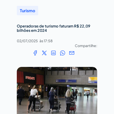
Turismo
Operadoras de turismo faturam R$ 22,09
bilhões em 2024
02/07/2025
às
17:58
Compartilhe: