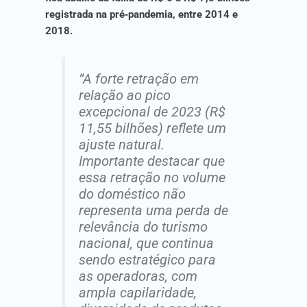
registrada na pré‑pandemia, entre 2014 e
2018.
“A forte retração em
relação ao pico
excepcional de 2023 (R$
11,55 bilhões) reflete um
ajuste natural.
Importante destacar que
essa retração no volume
do doméstico não
representa uma perda de
relevância do turismo
nacional, que continua
sendo estratégico para
as operadoras, com
ampla capilaridade,