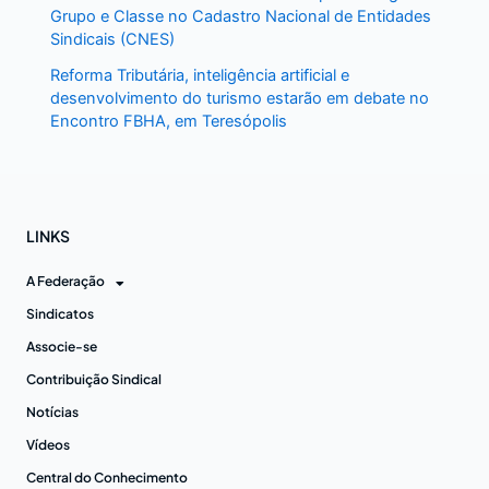
Grupo e Classe no Cadastro Nacional de Entidades
Sindicais (CNES)
Reforma Tributária, inteligência artificial e
desenvolvimento do turismo estarão em debate no
Encontro FBHA, em Teresópolis
LINKS
A Federação
Sindicatos
Associe-se
Contribuição Sindical
Notícias
Vídeos
Central do Conhecimento