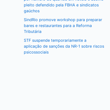
pleito defendido pela FBHA e sindicatos
gaúchos
SindRio promove workshop para preparar
bares e restaurantes para a Reforma
Tributária
STF suspende temporariamente a
aplicação de sanções da NR-1 sobre riscos
psicossociais