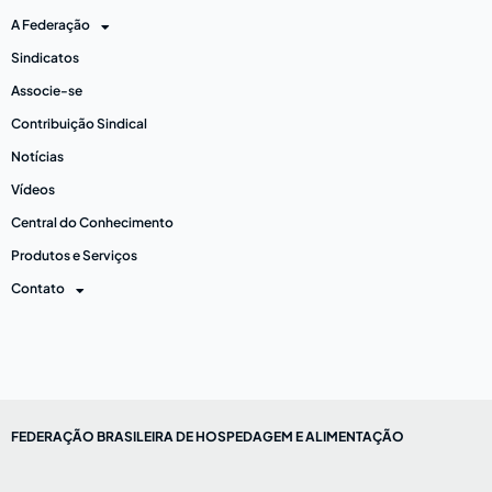
A Federação
Sindicatos
Associe-se
Contribuição Sindical
Notícias
Vídeos
Central do Conhecimento
Produtos e Serviços
Contato
FEDERAÇÃO BRASILEIRA DE HOSPEDAGEM E ALIMENTAÇÃO