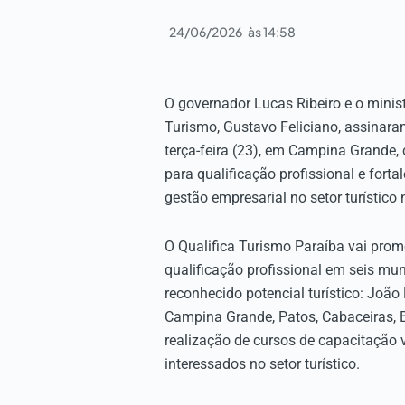
24/06/2026
às
14:58
O governador Lucas Ribeiro e o minis
Turismo, Gustavo Feliciano, assinara
terça-feira (23), em Campina Grande,
para qualificação profissional e fort
gestão empresarial no setor turístico 
O Qualifica Turismo Paraíba vai prom
qualificação profissional em seis mu
reconhecido potencial turístico: João
Campina Grande, Patos, Cabaceiras, B
realização de cursos de capacitação 
interessados no setor turístico.