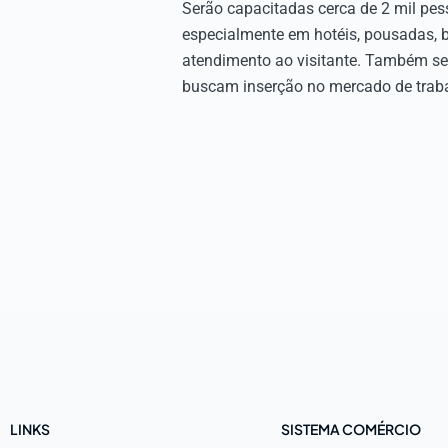
Serão capacitadas cerca de 2 mil pess
especialmente em hotéis, pousadas, b
atendimento ao visitante. Também se
buscam inserção no mercado de traba
LINKS
SISTEMA COMÉRCIO