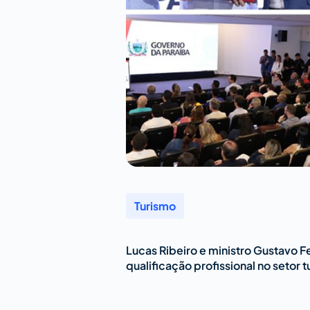
Turismo
Lucas Ribeiro e ministro Gustavo F
qualificação profissional no setor t