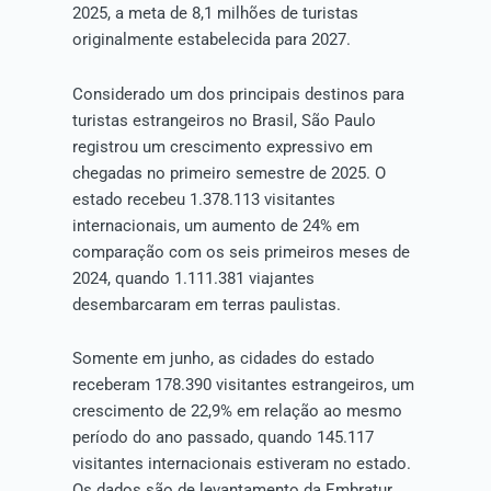
2025, a meta de 8,1 milhões de turistas
originalmente estabelecida para 2027.
Considerado um dos principais destinos para
turistas estrangeiros no Brasil, São Paulo
registrou um crescimento expressivo em
chegadas no primeiro semestre de 2025. O
estado recebeu 1.378.113 visitantes
internacionais, um aumento de 24% em
comparação com os seis primeiros meses de
2024, quando 1.111.381 viajantes
desembarcaram em terras paulistas.
Somente em junho, as cidades do estado
receberam 178.390 visitantes estrangeiros, um
crescimento de 22,9% em relação ao mesmo
período do ano passado, quando 145.117
visitantes internacionais estiveram no estado.
Os dados são de levantamento da Embratur,