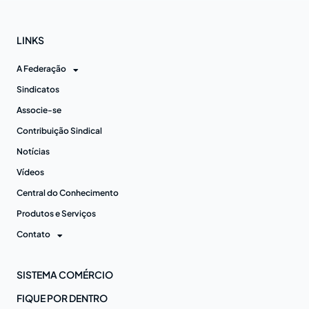
LINKS
A Federação
Sindicatos
Associe-se
Contribuição Sindical
Notícias
Vídeos
Central do Conhecimento
Produtos e Serviços
Contato
SISTEMA COMÉRCIO
FIQUE POR DENTRO