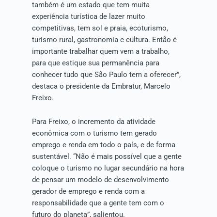
também é um estado que tem muita
experiência turística de lazer muito
competitivas, tem sol e praia, ecoturismo,
turismo rural, gastronomia e cultura. Então é
importante trabalhar quem vem a trabalho,
para que estique sua permanência para
conhecer tudo que São Paulo tem a oferecer”,
destaca o presidente da Embratur, Marcelo
Freixo.
Para Freixo, o incremento da atividade
econômica com o turismo tem gerado
emprego e renda em todo o país, e de forma
sustentável. “Não é mais possível que a gente
coloque o turismo no lugar secundário na hora
de pensar um modelo de desenvolvimento
gerador de emprego e renda com a
responsabilidade que a gente tem com o
futuro do planeta”, salientou.