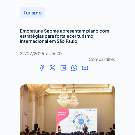
Turismo
Embratur e Sebrae apresentam plano com
estratégias para fortalecer turismo
internacional em São Paulo
22/07/2025
às
16:20
Compartilhe: