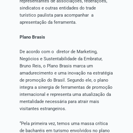
representantes de associações, federações,
sindicatos e outras entidades do trade
turístico paulista para acompanhar a
apresentação da ferramenta.
Plano Brasis
De acordo com o diretor de Marketing,
Negócios e Sustentabilidade da Embratur,
Bruno Reis, o Plano Brasis marca um
amadurecimento e uma inovação na estratégia
de promoção do Brasil. Segundo ele, o plano
integra a sinergia de ferramentas de promoção
internacional e representa uma atualização da
mentalidade necessária para atrair mais
visitantes estrangeiros.
“Pela primeira vez, temos uma massa crítica
de bacharéis em turismo envolvidos no plano