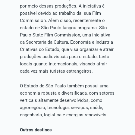
por meio dessas produções. A iniciativa é
possível devido ao trabalho da sua Film
Commission. Além disso, recentemente o
estado de São Paulo lançou programa São
Paulo State Film Commission, uma iniciativa
da Secretaria da Cultura, Economia e Indústria
Criativas do Estado, que visa organizar e atrair
produções audiovisuais para o estado, tanto
locais quanto internacionais, visando atrair
cada vez mais turistas estrangeiros.
O Estado de São Paulo também possui uma
economia robusta e diversificada, com setores
verticais altamente desenvolvidos, como
agronegócio, tecnologia, serviços, saúde,
engenharia, logística e energias renováveis.
Outros destinos