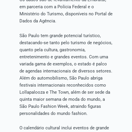
em parceria com a Polícia Federal e o
Ministério do Turismo, disponíveis no Portal de
Dados da Agência.
São Paulo tem grande potencial turístico,
destacando-se tanto pelo turismo de negócios,
quanto pela cultura, gastronomia,
entretenimento e grandes eventos. Com uma
variada gama de exemplos, o estado é palco
de agendas internacionais de diversos setores.
Além do automobilismo, São Paulo abriga
festivais internacionais reconhecidos como
Lollapalooza e The Town, além de ser sede da
quinta maior semana de moda do mundo, a
São Paulo Fashion Week, atraindo figuras
personalidades do mundo fashion.
O calendário cultural inclui eventos de grande