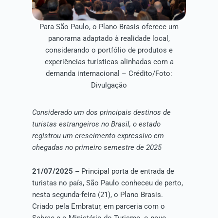
Para São Paulo, o Plano Brasis oferece um
panorama adaptado à realidade local,
considerando o portfólio de produtos e
experiências turísticas alinhadas com a
demanda internacional – Crédito/Foto:
Divulgação
Considerado um dos principais destinos de
turistas estrangeiros no Brasil, o estado
registrou um crescimento expressivo em
chegadas no primeiro semestre de 2025
21/07/2025 –
Principal porta de entrada de
turistas no país, São Paulo conheceu de perto,
nesta segunda-feira (21), o Plano Brasis.
Criado pela Embratur, em parceria com o