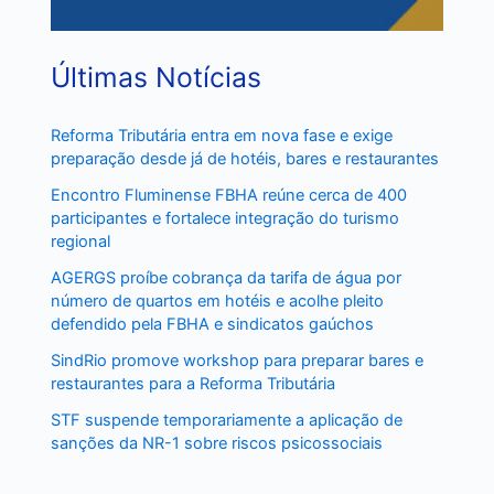
Últimas Notícias
Reforma Tributária entra em nova fase e exige
preparação desde já de hotéis, bares e restaurantes
Encontro Fluminense FBHA reúne cerca de 400
participantes e fortalece integração do turismo
regional
AGERGS proíbe cobrança da tarifa de água por
número de quartos em hotéis e acolhe pleito
defendido pela FBHA e sindicatos gaúchos
SindRio promove workshop para preparar bares e
restaurantes para a Reforma Tributária
STF suspende temporariamente a aplicação de
sanções da NR-1 sobre riscos psicossociais