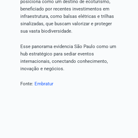
posiciona como um destino de ecoturismo,
beneficiado por recentes investimentos em
infraestrutura, como balsas elétricas e trilhas
sinalizadas, que buscam valorizar e proteger
sua vasta biodiversidade.
Esse panorama evidencia São Paulo como um
hub estratégico para sediar eventos
internacionais, conectando conhecimento,
inovação e negócios.
Fonte:
Embratur