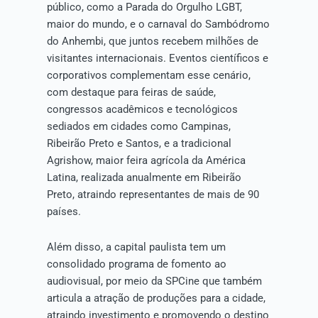
público, como a Parada do Orgulho LGBT,
maior do mundo, e o carnaval do Sambódromo
do Anhembi, que juntos recebem milhões de
visitantes internacionais. Eventos científicos e
corporativos complementam esse cenário,
com destaque para feiras de saúde,
congressos acadêmicos e tecnológicos
sediados em cidades como Campinas,
Ribeirão Preto e Santos, e a tradicional
Agrishow, maior feira agrícola da América
Latina, realizada anualmente em Ribeirão
Preto, atraindo representantes de mais de 90
países.
Além disso, a capital paulista tem um
consolidado programa de fomento ao
audiovisual, por meio da SPCine que também
articula a atração de produções para a cidade,
atraindo investimento e promovendo o destino