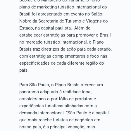
Sebrae e o Ministério do Turismo, o novo
plano de marketing turístico internacional do
Brasil foi apresentado em evento no Salão
Nobre da Secretaria de Turismo e Viagens do
Estado, na capital paulista. Além de
estabelecer estratégias para promover o Brasil
no mercado turístico internacional, o Plano
Brasis traz diretrizes de ação para cada estado,
com estratégias complementares e foco nas
especificidades de cada diferente região do
país.
Para São Paulo, o Plano Brasis oferece um
panorama adaptado à realidade local,
considerando o portfólio de produtos e
experiências turísticas alinhadas com a
demanda internacional. “São Paulo é a capital
que mais recebe turistas de negócios em
nosso país, é a principal vocação, mas