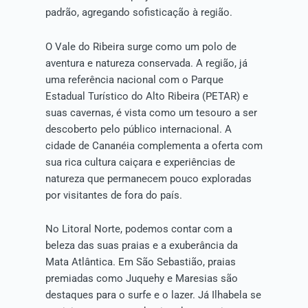
padrão, agregando sofisticação à região.
O Vale do Ribeira surge como um polo de
aventura e natureza conservada. A região, já
uma referência nacional com o Parque
Estadual Turístico do Alto Ribeira (PETAR) e
suas cavernas, é vista como um tesouro a ser
descoberto pelo público internacional. A
cidade de Cananéia complementa a oferta com
sua rica cultura caiçara e experiências de
natureza que permanecem pouco exploradas
por visitantes de fora do país.
No Litoral Norte, podemos contar com a
beleza das suas praias e a exuberância da
Mata Atlântica. Em São Sebastião, praias
premiadas como Juquehy e Maresias são
destaques para o surfe e o lazer. Já Ilhabela se