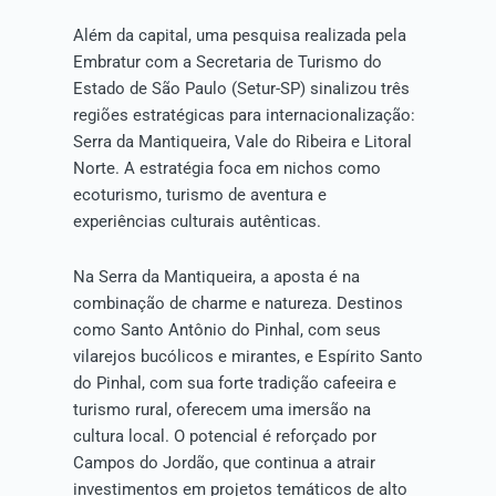
Além da capital, uma pesquisa realizada pela
Embratur com a Secretaria de Turismo do
Estado de São Paulo (Setur-SP) sinalizou três
regiões estratégicas para internacionalização:
Serra da Mantiqueira, Vale do Ribeira e Litoral
Norte. A estratégia foca em nichos como
ecoturismo, turismo de aventura e
experiências culturais autênticas.
Na Serra da Mantiqueira, a aposta é na
combinação de charme e natureza. Destinos
como Santo Antônio do Pinhal, com seus
vilarejos bucólicos e mirantes, e Espírito Santo
do Pinhal, com sua forte tradição cafeeira e
turismo rural, oferecem uma imersão na
cultura local. O potencial é reforçado por
Campos do Jordão, que continua a atrair
investimentos em projetos temáticos de alto