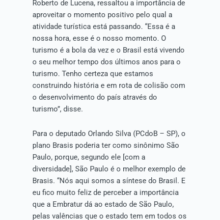
Roberto de Lucena, ressaltou a importância de
aproveitar o momento positivo pelo qual a
atividade turística está passando. “Essa é a
nossa hora, esse é o nosso momento. O
turismo é a bola da vez e o Brasil está vivendo
o seu melhor tempo dos últimos anos para o
turismo. Tenho certeza que estamos
construindo história e em rota de colisão com
o desenvolvimento do país através do
turismo”, disse.
Para o deputado Orlando Silva (PCdoB – SP), o
plano Brasis poderia ter como sinônimo São
Paulo, porque, segundo ele [com a
diversidade], São Paulo é o melhor exemplo de
Brasis. “Nós aqui somos a síntese do Brasil. E
eu fico muito feliz de perceber a importância
que a Embratur dá ao estado de São Paulo,
pelas valências que o estado tem em todos os