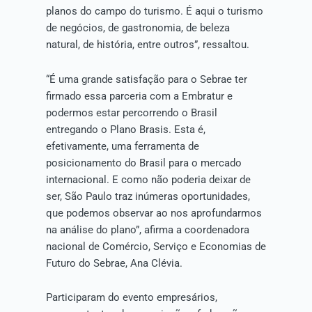
planos do campo do turismo. É aqui o turismo
de negócios, de gastronomia, de beleza
natural, de história, entre outros”, ressaltou.
“É uma grande satisfação para o Sebrae ter
firmado essa parceria com a Embratur e
podermos estar percorrendo o Brasil
entregando o Plano Brasis. Esta é,
efetivamente, uma ferramenta de
posicionamento do Brasil para o mercado
internacional. E como não poderia deixar de
ser, São Paulo traz inúmeras oportunidades,
que podemos observar ao nos aprofundarmos
na análise do plano”, afirma a coordenadora
nacional de Comércio, Serviço e Economias de
Futuro do Sebrae, Ana Clévia.
Participaram do evento empresários,