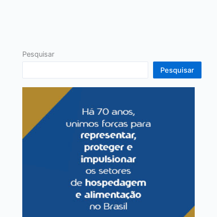
Pesquisar
Pesquisar