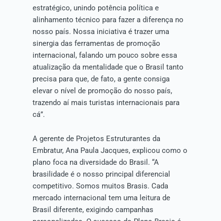
estratégico, unindo potência política e
alinhamento técnico para fazer a diferença no
nosso país. Nossa iniciativa é trazer uma
sinergia das ferramentas de promoção
internacional, falando um pouco sobre essa
atualização da mentalidade que o Brasil tanto
precisa para que, de fato, a gente consiga
elevar o nível de promoção do nosso país,
trazendo aí mais turistas internacionais para
cá”.
A gerente de Projetos Estruturantes da
Embratur, Ana Paula Jacques, explicou como o
plano foca na diversidade do Brasil. “A
brasilidade é o nosso principal diferencial
competitivo. Somos muitos Brasis. Cada
mercado internacional tem uma leitura de
Brasil diferente, exigindo campanhas