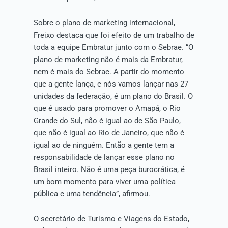
Sobre o plano de marketing internacional,
Freixo destaca que foi efeito de um trabalho de
toda a equipe Embratur junto com o Sebrae. “O
plano de marketing não é mais da Embratur,
nem é mais do Sebrae. A partir do momento
que a gente lança, e nós vamos lançar nas 27
unidades da federação, é um plano do Brasil. O
que é usado para promover o Amapá, o Rio
Grande do Sul, não é igual ao de São Paulo,
que não é igual ao Rio de Janeiro, que não é
igual ao de ninguém. Então a gente tem a
responsabilidade de lançar esse plano no
Brasil inteiro. Não é uma peça burocrática, é
um bom momento para viver uma política
pública e uma tendência”, afirmou.
O secretário de Turismo e Viagens do Estado,