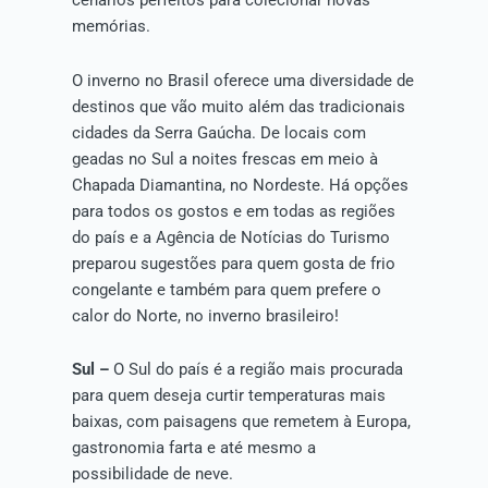
cenários perfeitos para colecionar novas
memórias.
O inverno no Brasil oferece uma diversidade de
destinos que vão muito além das tradicionais
cidades da Serra Gaúcha. De locais com
geadas no Sul a noites frescas em meio à
Chapada Diamantina, no Nordeste. Há opções
para todos os gostos e em todas as regiões
do país e a Agência de Notícias do Turismo
preparou sugestões para quem gosta de frio
congelante e também para quem prefere o
calor do Norte, no inverno brasileiro!
Sul –
O Sul do país é a região mais procurada
para quem deseja curtir temperaturas mais
baixas, com paisagens que remetem à Europa,
gastronomia farta e até mesmo a
possibilidade de neve.