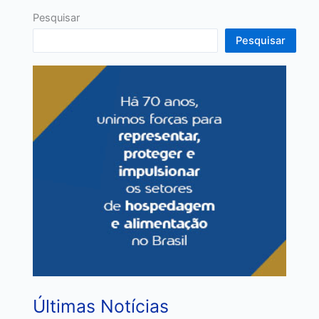
Pesquisar
Pesquisar
Últimas Notícias