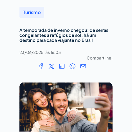
Turismo
A temporada de inverno chegou: de serras
congelantes a refúgios de sol, há um
destino para cada viajante no Brasil
23/06/2025
às
16:03
Compartilhe: