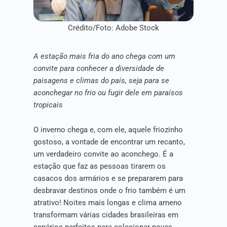
Crédito/Foto: Adobe Stock
A estação mais fria do ano chega com um
convite para conhecer a diversidade de
paisagens e climas do país, seja para se
aconchegar no frio ou fugir dele em paraísos
tropicais
O inverno chega e, com ele, aquele friozinho
gostoso, a vontade de encontrar um recanto,
um verdadeiro convite ao aconchego. É a
estação que faz as pessoas tirarem os
casacos dos armários e se prepararem para
desbravar destinos onde o frio também é um
atrativo! Noites mais longas e clima ameno
transformam várias cidades brasileiras em