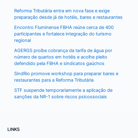
Reforma Tributária entra em nova fase e exige
preparação desde já de hotéis, bares e restaurantes
Encontro Fluminense FBHA reúne cerca de 400
participantes e fortalece integração do turismo
regional
AGERGS proíbe cobrança da tarifa de água por
número de quartos em hotéis e acolhe pleito
defendido pela FBHA e sindicatos gaúchos
SindRio promove workshop para preparar bares e
restaurantes para a Reforma Tributária
STF suspende temporariamente a aplicação de
sanções da NR-1 sobre riscos psicossociais
LINKS