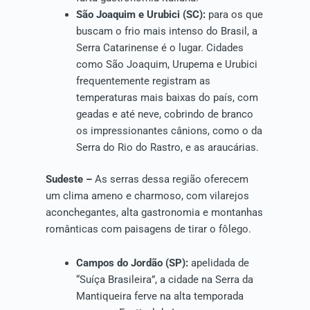
São Joaquim e Urubici (SC):
para os que
buscam o frio mais intenso do Brasil, a
Serra Catarinense é o lugar. Cidades
como São Joaquim, Urupema e Urubici
frequentemente registram as
temperaturas mais baixas do país, com
geadas e até neve, cobrindo de branco
os impressionantes cânions, como o da
Serra do Rio do Rastro, e as araucárias.
Sudeste –
As serras dessa região oferecem
um clima ameno e charmoso, com vilarejos
aconchegantes, alta gastronomia e montanhas
românticas com paisagens de tirar o fôlego.
Campos do Jordão (SP):
apelidada de
“Suíça Brasileira”, a cidade na Serra da
Mantiqueira ferve na alta temporada