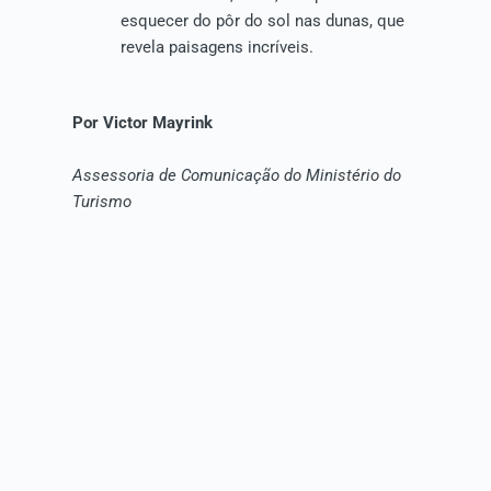
esquecer do pôr do sol nas dunas, que
revela paisagens incríveis.
Por Victor Mayrink
Assessoria de Comunicação do Ministério do
Turismo