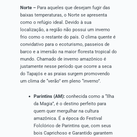
Norte –
Para aqueles que desejam fugir das
baixas temperaturas, o Norte se apresenta
como o refúgio ideal. Devido à sua
localização, a região não possui um inverno
frio como o restante do país. O clima quente é
convidativo para o ecoturismo, passeios de
barco e a imersão na maior floresta tropical do
mundo. Chamado de inverno amazônico é
justamente nesse período que ocorre a seca
do Tapajós e as praias surgem promovendo
um clima de “verão” em pleno “inverno”.
Parintins (AM):
conhecida como a “Ilha
da Magia”, é o destino perfeito para
quem quer mergulhar na cultura
amazônica. É a época do Festival
Folclórico de Parintins que, com seus
bois Caprichoso e Garantido garantem