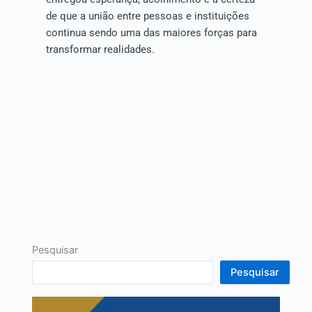
de que a união entre pessoas e instituições
continua sendo uma das maiores forças para
transformar realidades.
Pesquisar
Pesquisar