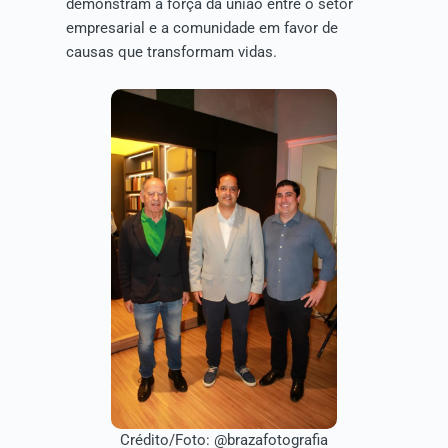
demonstram a força da união entre o setor
empresarial e a comunidade em favor de
causas que transformam vidas.
Crédito/Foto: @brazafotografia