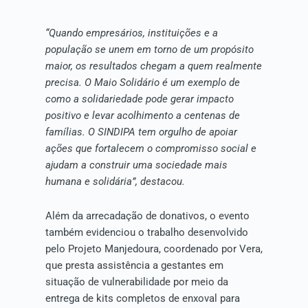
“Quando empresários, instituições e a
população se unem em torno de um propósito
maior, os resultados chegam a quem realmente
precisa. O Maio Solidário é um exemplo de
como a solidariedade pode gerar impacto
positivo e levar acolhimento a centenas de
famílias. O SINDIPA tem orgulho de apoiar
ações que fortalecem o compromisso social e
ajudam a construir uma sociedade mais
humana e solidária”, destacou.
Além da arrecadação de donativos, o evento
também evidenciou o trabalho desenvolvido
pelo Projeto Manjedoura, coordenado por Vera,
que presta assistência a gestantes em
situação de vulnerabilidade por meio da
entrega de kits completos de enxoval para