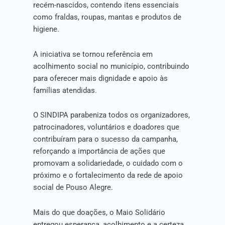
recém-nascidos, contendo itens essenciais
como fraldas, roupas, mantas e produtos de
higiene.
A iniciativa se tornou referência em
acolhimento social no município, contribuindo
para oferecer mais dignidade e apoio às
famílias atendidas.
O SINDIPA parabeniza todos os organizadores,
patrocinadores, voluntários e doadores que
contribuíram para o sucesso da campanha,
reforçando a importância de ações que
promovam a solidariedade, o cuidado com o
próximo e o fortalecimento da rede de apoio
social de Pouso Alegre.
Mais do que doações, o Maio Solidário
entregou esperança, acolhimento e a certeza