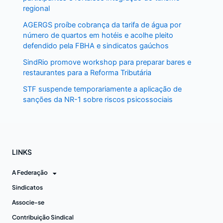
regional
AGERGS proíbe cobrança da tarifa de água por
número de quartos em hotéis e acolhe pleito
defendido pela FBHA e sindicatos gaúchos
SindRio promove workshop para preparar bares e
restaurantes para a Reforma Tributária
STF suspende temporariamente a aplicação de
sanções da NR-1 sobre riscos psicossociais
LINKS
A Federação
Sindicatos
Associe-se
Contribuição Sindical