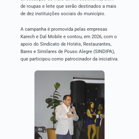
de roupas e leite que serão destinados a mais
de dez instituições sociais do município.
A campanha é promovida pelas empresas
Karech e Dal Mobile e contou, em 2026, com o
apoio do Sindicato de Hotéis, Restaurantes,
Bares e Similares de Pouso Alegre (SINDIPA),
que participou como patrocinador da iniciativa.