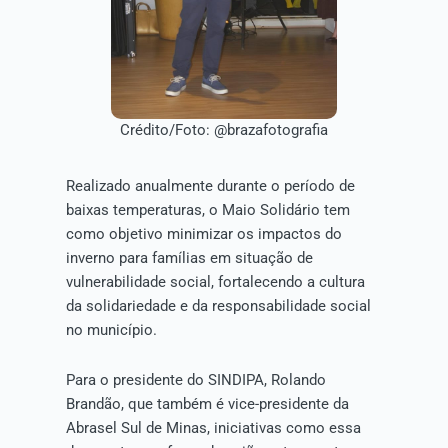
Crédito/Foto: @brazafotografia
Realizado anualmente durante o período de
baixas temperaturas, o Maio Solidário tem
como objetivo minimizar os impactos do
inverno para famílias em situação de
vulnerabilidade social, fortalecendo a cultura
da solidariedade e da responsabilidade social
no município.
Para o presidente do SINDIPA, Rolando
Brandão, que também é vice-presidente da
Abrasel Sul de Minas, iniciativas como essa