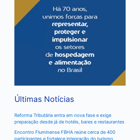
Últimas Notícias
Reforma Tributária entra em nova fase e exige
preparação desde já de hotéis, bares e restaurantes
Encontro Fluminense FBHA reúne cerca de 400
participantes e fortalece integração do turismo