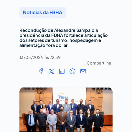
Noticias da FBHA
Recondução de Alexandre Sampaio a
presidência da FBHA fortalece articulação
dos setores de turismo, hospedagem e
alimentação fora do lar
13/05/2026
às
22:39
Compartilhe: