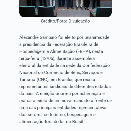
Crédito/Foto: Divulgação
Alexandre Sampaio foi eleito por unanimidade
à presidência da Federação Brasileira de
Hospedagem e Alimentação (FBHA), nesta
terça-feira (13/05), durante assembléia
eleitoral da entidade na sede da Confederação
Nacional do Comércio de Bens, Serviços e
Turismo (CNC), em Brasília, que reuniu
representantes sindicais de diferentes estados
do país. A eleição ocorreu por aclamação e
marca o início de um novo mandato à frente de
uma das principais entidades representativas
dos setores de turismo, hospedagem e
alimentação fora do lar no Brasil