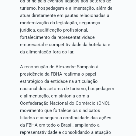
os principais eventos ligados aos setores de
turismo, hospedagem e alimentação, além de
atuar diretamente em pautas relacionadas à
modernização da legislação, segurança
jurídica, qualificação profissional,
fortalecimento da representatividade
empresarial e competitividade da hotelaria e
da alimentação fora do lar.
A recondução de Alexandre Sampaio à
presidência da FBHA reafirma o papel
estratégico da entidade na articulação
nacional dos setores de turismo, hospedagem
e alimentação, em sintonia com a
Confederação Nacional do Comércio (CNC),
movimento que fortalece os sindicatos
filiados e assegura a continuidade das ações
da FBHA em todo o Brasil, ampliando a
representatividade e consolidando a atuação