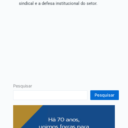
sindical e a defesa institucional do setor.
Pesquisar
Pesquisar