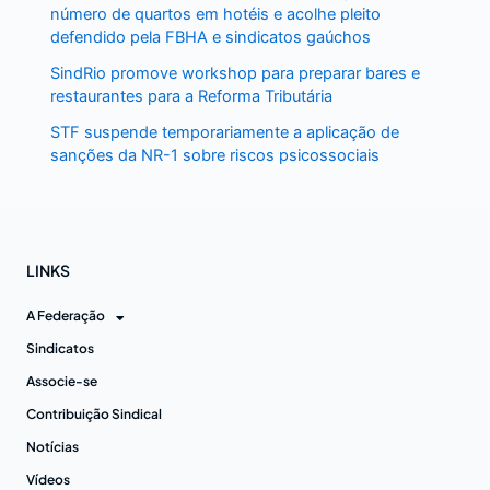
número de quartos em hotéis e acolhe pleito
defendido pela FBHA e sindicatos gaúchos
SindRio promove workshop para preparar bares e
restaurantes para a Reforma Tributária
STF suspende temporariamente a aplicação de
sanções da NR-1 sobre riscos psicossociais
LINKS
A Federação
Sindicatos
Associe-se
Contribuição Sindical
Notícias
Vídeos