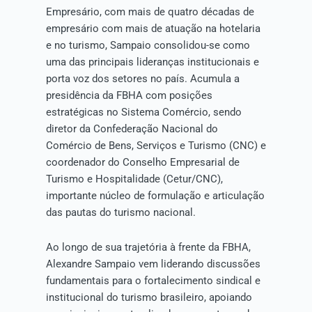
Empresário, com mais de quatro décadas de
empresário com mais de atuação na hotelaria
e no turismo, Sampaio consolidou-se como
uma das principais lideranças institucionais e
porta voz dos setores no país. Acumula a
presidência da FBHA com posições
estratégicas no Sistema Comércio, sendo
diretor da Confederação Nacional do
Comércio de Bens, Serviços e Turismo (CNC) e
coordenador do Conselho Empresarial de
Turismo e Hospitalidade (Cetur/CNC),
importante núcleo de formulação e articulação
das pautas do turismo nacional.
Ao longo de sua trajetória à frente da FBHA,
Alexandre Sampaio vem liderando discussões
fundamentais para o fortalecimento sindical e
institucional do turismo brasileiro, apoiando