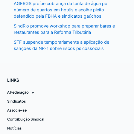
AGERGS proíbe cobrança da tarifa de água por
número de quartos em hotéis e acolhe pleito
defendido pela FBHA e sindicatos gaúchos
SindRio promove workshop para preparar bares e
restaurantes para a Reforma Tributária
STF suspende temporariamente a aplicação de
sanções da NR-1 sobre riscos psicossociais
LINKS
A Federação
Sindicatos
Associe-se
Contribuição Sindical
Notícias