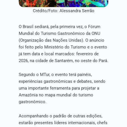
Crédito/Foto: Alessandra Serrão
O Brasil sediará, pela primeira vez, o Fórum
Mundial do Turismo Gastronômico da ONU
(Organização das Nações Unidas). O anúncio
foi feito pelo Ministério do Turismo e o evento
já tem data e local marcados: fevereiro de
2026, na cidade de Santarém, no oeste do Pará.
Segundo o MTur, o evento terá painéis,
experiências gastronômicas e debates, sendo
uma importante ferramenta para projetar a
Amazônia no mapa mundial do turismo
gastronômico.
Acompanhando o padrão de outras edições,
estarão presentes líderes internacionais, chefs