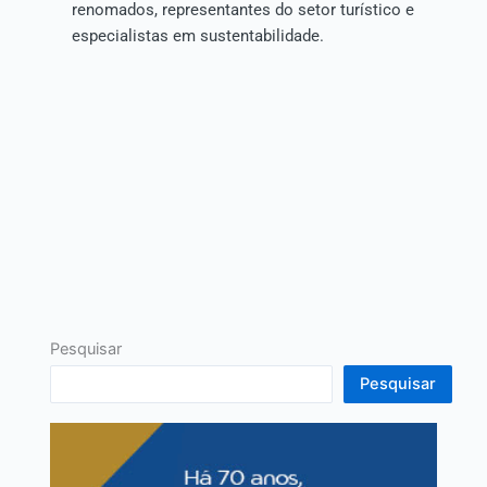
renomados, representantes do setor turístico e
especialistas em sustentabilidade.
Pesquisar
Pesquisar