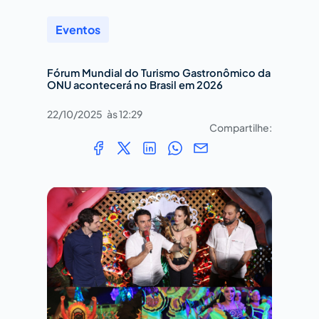
Eventos
Fórum Mundial do Turismo Gastronômico da
ONU acontecerá no Brasil em 2026
22/10/2025
às
12:29
Compartilhe: