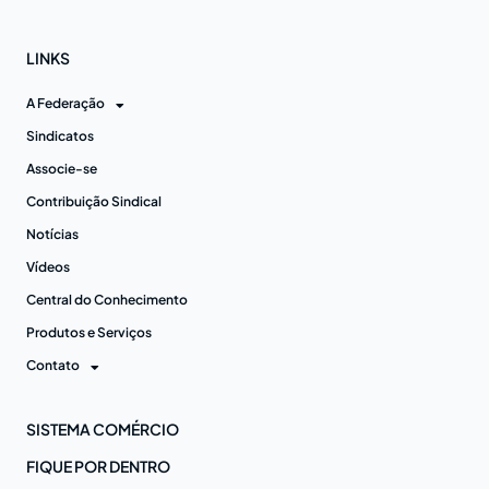
LINKS
A Federação
Sindicatos
Associe-se
Contribuição Sindical
Notícias
Vídeos
Central do Conhecimento
Produtos e Serviços
Contato
SISTEMA COMÉRCIO
FIQUE POR DENTRO