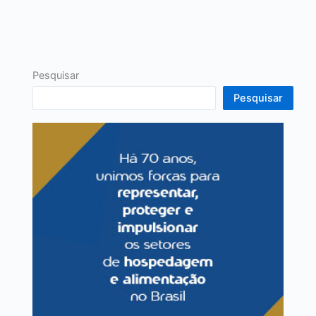
Pesquisar
Pesquisar