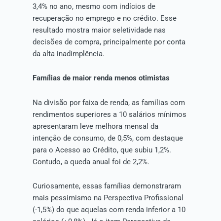
3,4% no ano, mesmo com indícios de
recuperação no emprego e no crédito. Esse
resultado mostra maior seletividade nas
decisões de compra, principalmente por conta
da alta inadimplência.
Famílias de maior renda menos otimistas
Na divisão por faixa de renda, as famílias com
rendimentos superiores a 10 salários mínimos
apresentaram leve melhora mensal da
intenção de consumo, de 0,5%, com destaque
para o Acesso ao Crédito, que subiu 1,2%.
Contudo, a queda anual foi de 2,2%.
Curiosamente, essas famílias demonstraram
mais pessimismo na Perspectiva Profissional
(-1,5%) do que aquelas com renda inferior a 10