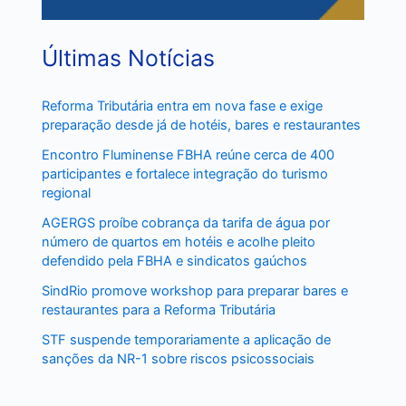
Últimas Notícias
Reforma Tributária entra em nova fase e exige
preparação desde já de hotéis, bares e restaurantes
Encontro Fluminense FBHA reúne cerca de 400
participantes e fortalece integração do turismo
regional
AGERGS proíbe cobrança da tarifa de água por
número de quartos em hotéis e acolhe pleito
defendido pela FBHA e sindicatos gaúchos
SindRio promove workshop para preparar bares e
restaurantes para a Reforma Tributária
STF suspende temporariamente a aplicação de
sanções da NR-1 sobre riscos psicossociais