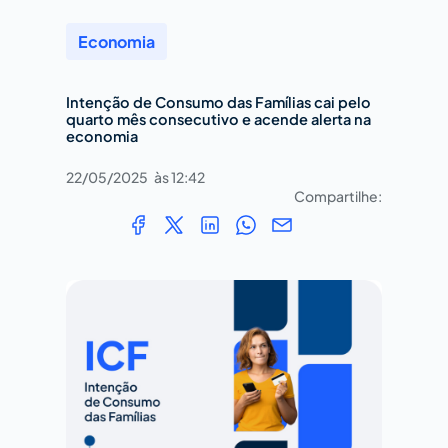
Economia
Intenção de Consumo das Famílias cai pelo
quarto mês consecutivo e acende alerta na
economia
22/05/2025
às
12:42
Compartilhe: