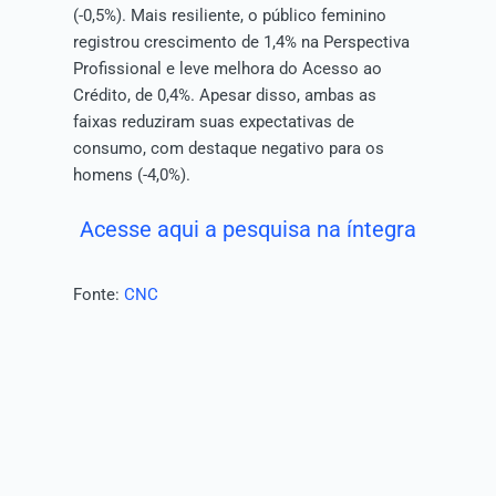
(-0,5%). Mais resiliente, o público feminino
registrou crescimento de 1,4% na Perspectiva
Profissional e leve melhora do Acesso ao
Crédito, de 0,4%. Apesar disso, ambas as
faixas reduziram suas expectativas de
consumo, com destaque negativo para os
homens (-4,0%).
Acesse aqui a pesquisa na íntegra
Fonte:
CNC