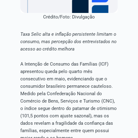
Crédito/Foto: Divulgação
Taxa Selic alta e inflação persistente limitam o
consumo, mas percepção dos entrevistados no
acesso ao crédito melhora
A Intenção de Consumo das Famílias (ICF)
apresentou queda pelo quarto mês
consecutivo em maio, evidenciando que o
consumidor brasileiro permanece cauteloso.
Medido pela Confederação Nacional do
Comércio de Bens, Serviços e Turismo (CNC),
o índice segue dentro do patamar de otimismo
(101,5 pontos com ajuste sazonal), mas os
dados revelam a fragilidade da confiança das
famílias, especialmente entre quem possui