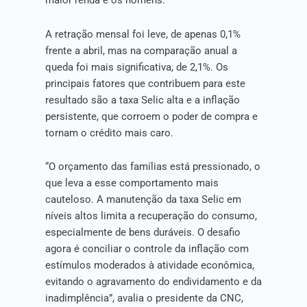
maior renda e os homens.
A retração mensal foi leve, de apenas 0,1%
frente a abril, mas na comparação anual a
queda foi mais significativa, de 2,1%. Os
principais fatores que contribuem para este
resultado são a taxa Selic alta e a inflação
persistente, que corroem o poder de compra e
tornam o crédito mais caro.
“O orçamento das famílias está pressionado, o
que leva a esse comportamento mais
cauteloso. A manutenção da taxa Selic em
níveis altos limita a recuperação do consumo,
especialmente de bens duráveis. O desafio
agora é conciliar o controle da inflação com
estímulos moderados à atividade econômica,
evitando o agravamento do endividamento e da
inadimplência”, avalia o presidente da CNC,