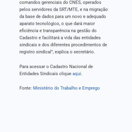
comandos gerenciais do CNES, operados
pelos servidores da SRT/MTE, e na migração
da base de dados para um novo e adequado
aparato tecnológico, o que dará maior
eficiência e transparência na gestão do
Cadastro e facilitará a vida das entidades
sindicais e dos diferentes procedimentos de
registro sindical”, explica o secretário.
Para acessar o Cadastro Nacional de
Entidades Sindicais clique
aqui
.
Fonte:
Ministério do Trabalho e Emprego