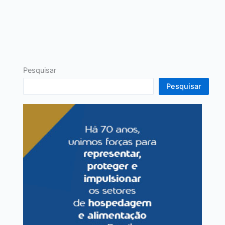
Pesquisar
Pesquisar