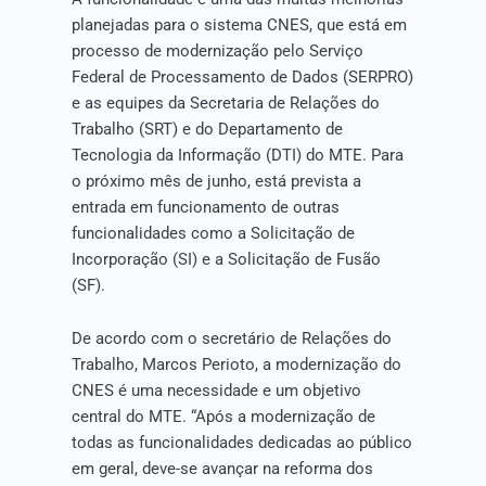
planejadas para o sistema CNES, que está em
processo de modernização pelo Serviço
Federal de Processamento de Dados (SERPRO)
e as equipes da Secretaria de Relações do
Trabalho (SRT) e do Departamento de
Tecnologia da Informação (DTI) do MTE. Para
o próximo mês de junho, está prevista a
entrada em funcionamento de outras
funcionalidades como a Solicitação de
Incorporação (SI) e a Solicitação de Fusão
(SF).
De acordo com o secretário de Relações do
Trabalho, Marcos Perioto, a modernização do
CNES é uma necessidade e um objetivo
central do MTE. “Após a modernização de
todas as funcionalidades dedicadas ao público
em geral, deve-se avançar na reforma dos