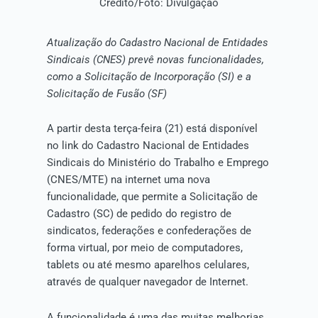
Crédito/Foto: Divulgação
Atualização do Cadastro Nacional de Entidades
Sindicais (CNES) prevê novas funcionalidades,
como a Solicitação de Incorporação (SI) e a
Solicitação de Fusão (SF)
A partir desta terça-feira (21) está disponível
no link do Cadastro Nacional de Entidades
Sindicais do Ministério do Trabalho e Emprego
(CNES/MTE) na internet uma nova
funcionalidade, que permite a Solicitação de
Cadastro (SC) de pedido do registro de
sindicatos, federações e confederações de
forma virtual, por meio de computadores,
tablets ou até mesmo aparelhos celulares,
através de qualquer navegador de Internet.
A funcionalidade é uma das muitas melhorias