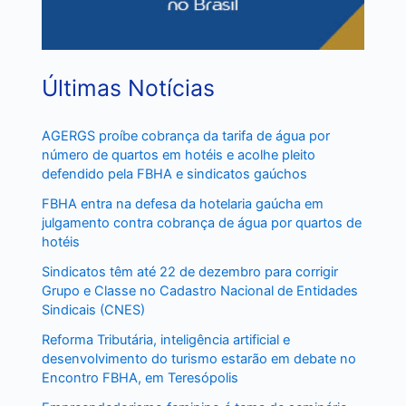
Últimas Notícias
AGERGS proíbe cobrança da tarifa de água por
número de quartos em hotéis e acolhe pleito
defendido pela FBHA e sindicatos gaúchos
FBHA entra na defesa da hotelaria gaúcha em
julgamento contra cobrança de água por quartos de
hotéis
Sindicatos têm até 22 de dezembro para corrigir
Grupo e Classe no Cadastro Nacional de Entidades
Sindicais (CNES)
Reforma Tributária, inteligência artificial e
desenvolvimento do turismo estarão em debate no
Encontro FBHA, em Teresópolis