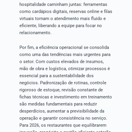
hospitalidade caminham juntas: ferramentas
como cardápios digitais, reservas online e filas
virtuais tornam o atendimento mais fluido e
eficiente, liberando a equipe para focar no
relacionamento.
Por fim, a eficiência operacional se consolida
como uma das tendências mais urgentes para
o setor. Com custos elevados de insumos,
mão de obra e logística, otimizar processos é
essencial para a sustentabilidade dos
negócios. Padronização de rotinas, controle
rigoroso de estoque, revisão constante de
fichas técnicas e investimento em treinamento
são medidas fundamentais para reduzir
desperdícios, aumentar a previsibilidade da
operação e garantir consistência no serviço.
Para 2026, os restaurantes que equilibrarem