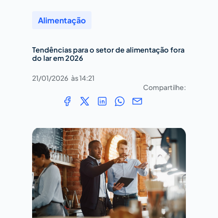
Alimentação
Tendências para o setor de alimentação fora
do lar em 2026
21/01/2026
às
14:21
Compartilhe: