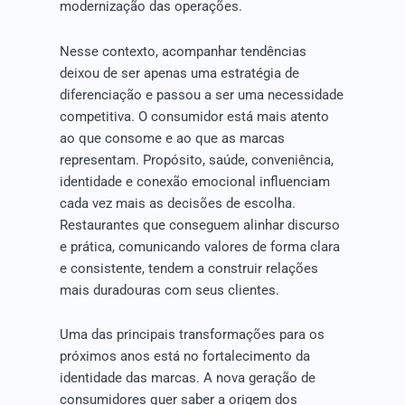
modernização das operações.
Nesse contexto, acompanhar tendências
deixou de ser apenas uma estratégia de
diferenciação e passou a ser uma necessidade
competitiva. O consumidor está mais atento
ao que consome e ao que as marcas
representam. Propósito, saúde, conveniência,
identidade e conexão emocional influenciam
cada vez mais as decisões de escolha.
Restaurantes que conseguem alinhar discurso
e prática, comunicando valores de forma clara
e consistente, tendem a construir relações
mais duradouras com seus clientes.
Uma das principais transformações para os
próximos anos está no fortalecimento da
identidade das marcas. A nova geração de
consumidores quer saber a origem dos