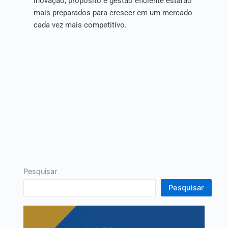
inovação, propósito e gestão eficiente estarão
mais preparados para crescer em um mercado
cada vez mais competitivo.
Pesquisar
Pesquisar