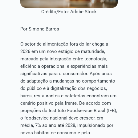
Crédito/Foto: Adobe Stock
Por Simone Barros
O setor de alimentação fora do lar chega a
2026 em um novo estágio de maturidade,
marcado pela integração entre tecnologia,
eficiência operacional e experiências mais
significativas para o consumidor. Após anos
de adaptação a mudanças no comportamento
do público e à digitalização dos negócios,
bares, restaurantes e cafeterias encontram um
cenário positivo pela frente. De acordo com
projeções do Instituto Foodservice Brasil (IFB),
o foodservice nacional deve crescer, em
média, 7% ao ano até 2028, impulsionado por
novos hábitos de consumo e pela