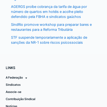
AGERGS proíbe cobrança da tarifa de água por
número de quartos em hotéis e acolhe pleito
defendido pela FBHA e sindicatos gaúchos
SindRio promove workshop para preparar bares e
restaurantes para a Reforma Tributária
STF suspende temporariamente a aplicação de
sanções da NR-1 sobre riscos psicossociais
LINKS
A Federação
Sindicatos
Associe-se
Contribuição Sindical
Notícias