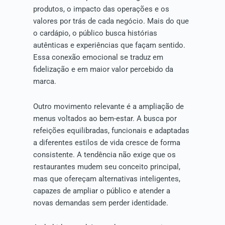
produtos, o impacto das operações e os
valores por trás de cada negócio. Mais do que
o cardápio, o público busca histórias
autênticas e experiências que façam sentido.
Essa conexão emocional se traduz em
fidelização e em maior valor percebido da
marca.
Outro movimento relevante é a ampliação de
menus voltados ao bem-estar. A busca por
refeições equilibradas, funcionais e adaptadas
a diferentes estilos de vida cresce de forma
consistente. A tendência não exige que os
restaurantes mudem seu conceito principal,
mas que ofereçam alternativas inteligentes,
capazes de ampliar o público e atender a
novas demandas sem perder identidade.