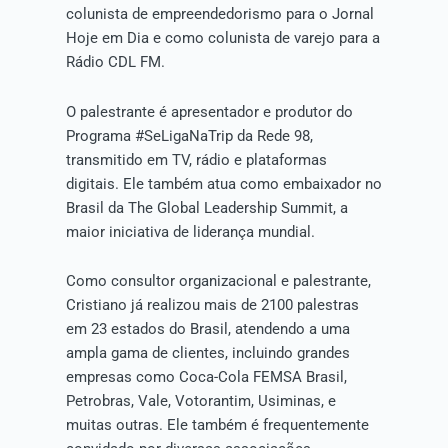
colunista de empreendedorismo para o Jornal
Hoje em Dia e como colunista de varejo para a
Rádio CDL FM.
O palestrante é apresentador e produtor do
Programa #SeLigaNaTrip da Rede 98,
transmitido em TV, rádio e plataformas
digitais. Ele também atua como embaixador no
Brasil da The Global Leadership Summit, a
maior iniciativa de liderança mundial.
Como consultor organizacional e palestrante,
Cristiano já realizou mais de 2100 palestras
em 23 estados do Brasil, atendendo a uma
ampla gama de clientes, incluindo grandes
empresas como Coca-Cola FEMSA Brasil,
Petrobras, Vale, Votorantim, Usiminas, e
muitas outras. Ele também é frequentemente