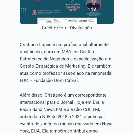
Crédito/Foto: Divulgação
Cristiano Lopes é um profissional altamente
qualificado, com um MBA em Gestão
Estratégica de Negócios e especialização em
Gestão Estratégica de Marketing. Ele também
atua como professor associado na renomada
FDC – Fundação Dom Cabral.
Além disso, Cristiano é um correspondente
internacional para o Jornal Hoje em Dia, a
Rádio Band News FM e a Rádio CDL FM,
cobrindo a NRF de 2018 a 2024, o principal
evento de varejo do mundo realizado em Nova
York, EUA. Ele também contribui como