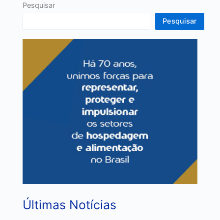
Pesquisar
Pesquisar
Últimas Notícias