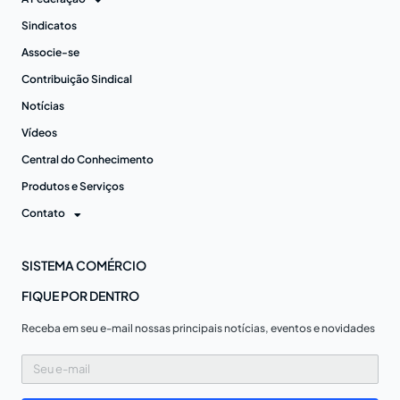
Sindicatos
Associe-se
Contribuição Sindical
Notícias
Vídeos
Central do Conhecimento
Produtos e Serviços
Contato
SISTEMA COMÉRCIO
FIQUE POR DENTRO
Receba em seu e-mail nossas principais notícias, eventos e novidades
Seu
e-