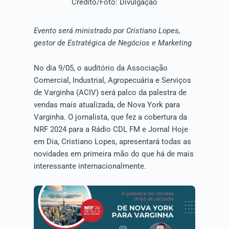
Crédito/Foto: Divulgação
Evento será ministrado por Cristiano Lopes,
gestor de Estratégica de Negócios e Marketing
No dia 9/05, o auditório da Associação
Comercial, Industrial, Agropecuária e Serviços
de Varginha (ACIV) será palco da palestra de
vendas mais atualizada, de Nova York para
Varginha. O jornalista, que fez a cobertura da
NRF 2024 para a Rádio CDL FM e Jornal Hoje
em Dia, Cristiano Lopes, apresentará todas as
novidades em primeira mão do que há de mais
interessante internacionalmente.