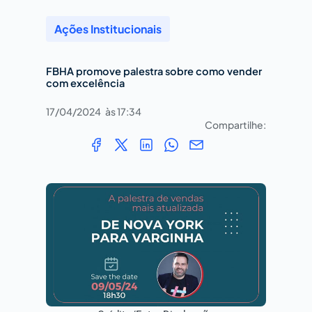
Ações Institucionais
FBHA promove palestra sobre como vender
com excelência
17/04/2024
às
17:34
Compartilhe: