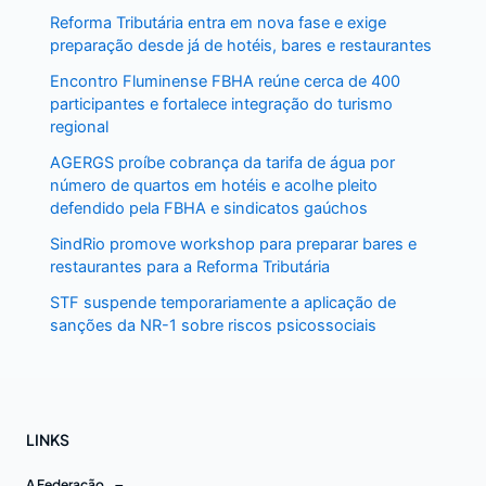
Reforma Tributária entra em nova fase e exige
preparação desde já de hotéis, bares e restaurantes
Encontro Fluminense FBHA reúne cerca de 400
participantes e fortalece integração do turismo
regional
AGERGS proíbe cobrança da tarifa de água por
número de quartos em hotéis e acolhe pleito
defendido pela FBHA e sindicatos gaúchos
SindRio promove workshop para preparar bares e
restaurantes para a Reforma Tributária
STF suspende temporariamente a aplicação de
sanções da NR-1 sobre riscos psicossociais
LINKS
A Federação