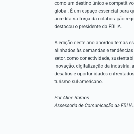
como um destino único e competitivo
global. É um espaço essencial para 
acredita na força da colaboração regi
destacou o presidente da FBHA.
A edição deste ano abordou temas es
alinhados às demandas e tendências 
setor, como conectividade, sustentabi
inovação, digitalização da indústria,
desafios e oportunidades enfrentados
turismo sul-americano.
Por Aline Ramos
Assessoria de Comunicação da FBHA.