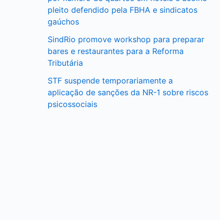
pleito defendido pela FBHA e sindicatos
gaúchos
SindRio promove workshop para preparar
bares e restaurantes para a Reforma
Tributária
STF suspende temporariamente a
aplicação de sanções da NR-1 sobre riscos
psicossociais