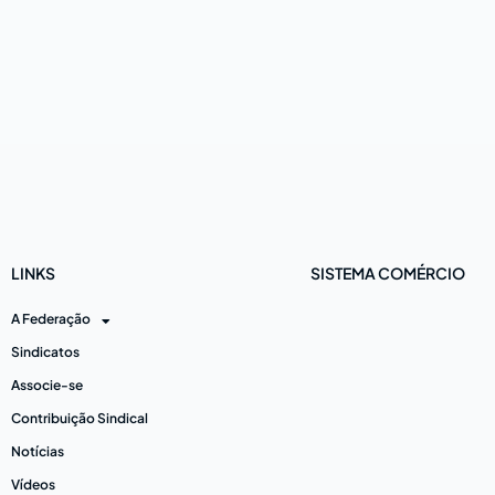
LINKS
SISTEMA COMÉRCIO
A Federação
Sindicatos
Associe-se
Contribuição Sindical
Notícias
Vídeos