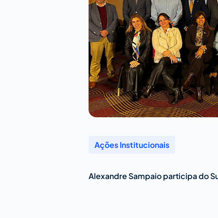
Ações Institucionais
Alexandre Sampaio participa do S