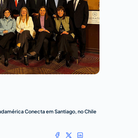
udamérica Conecta em Santiago, no Chile