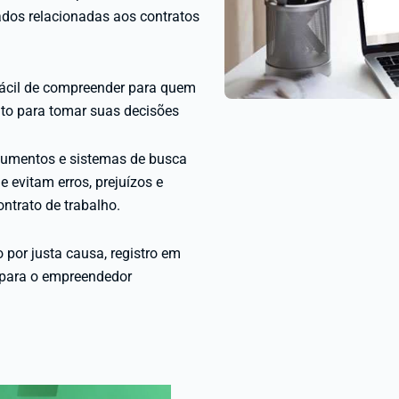
ados relacionadas aos contratos
fácil de compreender para quem
to para tomar suas decisões
ocumentos e sistemas de busca
e evitam erros, prejuízos e
ntrato de trabalho.
 por justa causa, registro em
 para o empreendedor