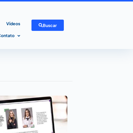
Vídeos
Buscar
Contato